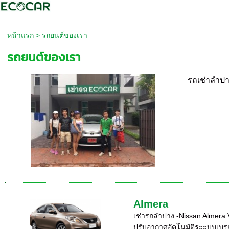
หน้าแรก
>
รถยนต์ของเรา
รถยนต์ของเรา
รถเช่าลำป
Almera
เช่ารถลำปาง -Nissan Almera 
ปรับอากาศอัตโนมัติระะบบเบรก