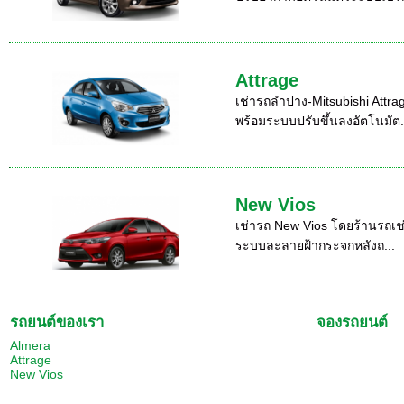
Attrage
เช่ารถลำปาง-Mitsubishi Attr
พร้อมระบบปรับขึ้นลงอัตโนมัต.
New Vios
เช่ารถ New Vios โดยร้านรถเช่า
ระบบละลายฝ้ากระจกหลังถ...
รถยนต์ของเรา
จองรถยนต์
Almera
Attrage
New Vios