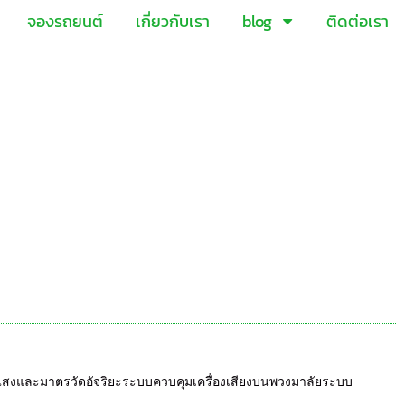
จองรถยนต์
เกี่ยวกับเรา
blog
ติดต่อเรา
ืองแสงและมาตรวัดอัจริยะระบบควบคุมเครื่องเสียงบนพวงมาลัยระบบ