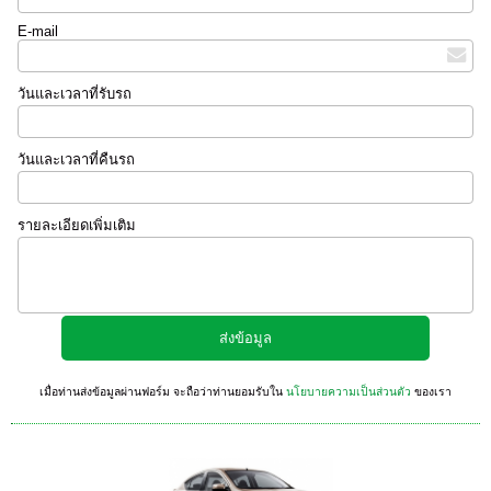
E-mail
วันและเวลาที่รับรถ
วันและเวลาที่คืนรถ
รายละเอียดเพิ่มเติม
เมื่อท่านส่งข้อมูลผ่านฟอร์ม จะถือว่าท่านยอมรับใน
นโยบายความเป็นส่วนตัว
ของเรา