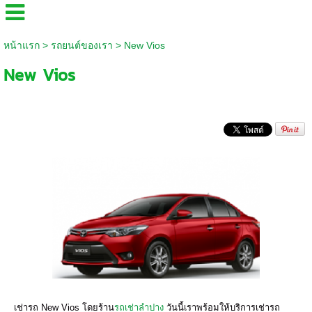
หน้าแรก
>
รถยนต์ของเรา
>
New Vios
New Vios
เช่ารถ New Vios โดยร้าน
รถเช่าลำปาง
วันนี้เราพร้อมให้บริการเช่ารถ