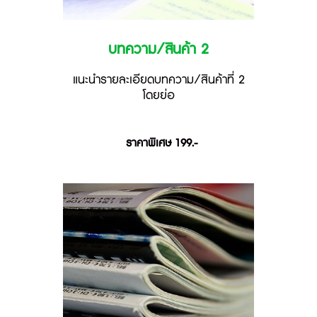
บทความ/สินค้า 2
แนะนำรายละเอียดบทความ/สินค้าที่ 2
โดยย่อ
ราคาพิเศษ 199.-