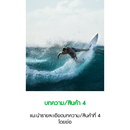
บทความ/สินค้า 4
แนะนำรายละเอียดบทความ/สินค้าที่ 4
โดยย่อ