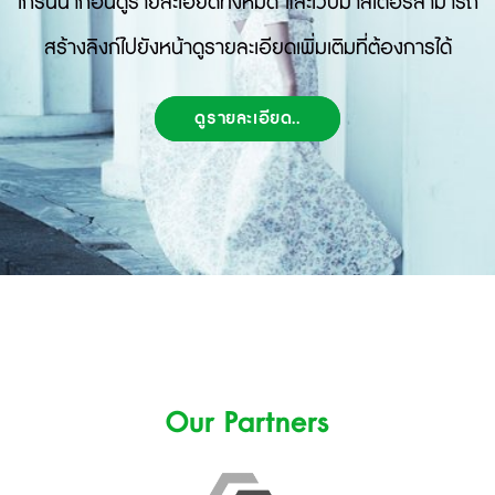
เกริ่นนำก่อนดูรายละเอียดทั้งหมด และเว็บมาสเตอร์สามารถ
สร้างลิงก์ไปยังหน้าดูรายละเอียดเพิ่มเติมที่ต้องการได้
ดูรายละเอียด..
Our Partners