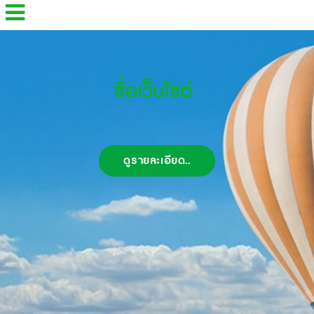
ชื่อเว็บไซต์
ดูรายละเอียด..