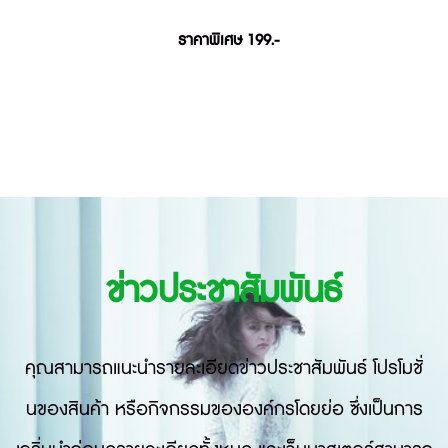
ราคาพิเศษ 199.-
ข่าวประชาสัมพันธ์
คุณสามารถแนะนำรายละเอียดข่าวประชาสัมพันธ์ โปรโมชั่
นของสินค้า หรือกิจกรรมขององค์กรโดยย่อ ซึ่งเป็นการ