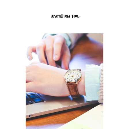
ราคาพิเศษ 199.-