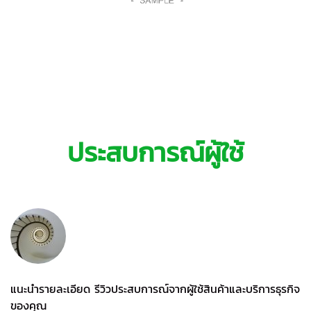
ประสบการณ์ผู้ใช้
แนะนำรายละเอียด รีวิวประสบการณ์จากผู้ใช้สินค้าและบริการธุรกิจ
ของคุณ