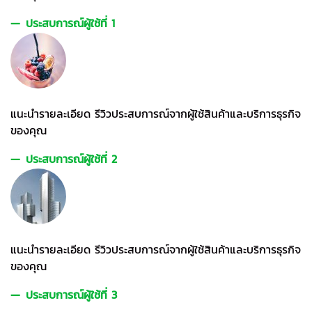
ประสบการณ์ผู้ใช้ที่ 1
แนะนำรายละเอียด รีวิวประสบการณ์จากผู้ใช้สินค้าและบริการธุรกิจ
ของคุณ
ประสบการณ์ผู้ใช้ที่ 2
แนะนำรายละเอียด รีวิวประสบการณ์จากผู้ใช้สินค้าและบริการธุรกิจ
ของคุณ
ประสบการณ์ผู้ใช้ที่ 3