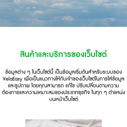
สินค้าและบริการของเว็บไซต์
ข้อมูลต่าง ๆ ในเว็บไซต์นี้ เป็นข้อมูลเริ่มต้นสำหรับระบบของ
VelaEasy เพื่อเป็นแนวทางให้กับเจ้าของเว็บไซต์ในการใส่ข้อมูล
และรูปภาพ โดยคุณสามารถ แก้ไข ปรับเปลี่ยนตามความ
ต้องการและความเหมาะสมของประเภทธุรกิจ ในทุก ๆ ตำแหน่ง
บนหน้าเว็บไซต์