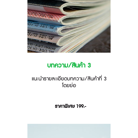
บทความ/สินค้า 3
แนะนำรายละเอียดบทความ/สินค้าที่ 3
โดยย่อ
ราคาพิเศษ 199.-