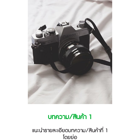
บทความ/สินค้า 1
แนะนำรายละเอียดบทความ/สินค้าที่ 1
โดยย่อ